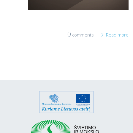
0
comments
Read more