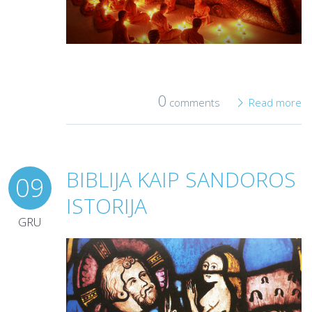
0
comments
Read more
BIBLIJA KAIP SANDOROS
09
ISTORIJA
GRU