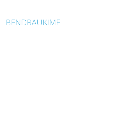
BENDRAUKIME