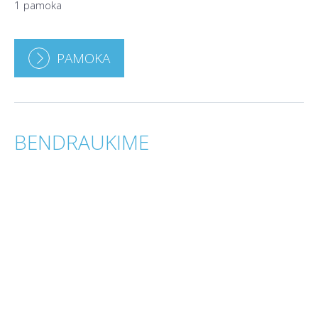
1 pamoka
PAMOKA
BENDRAUKIME