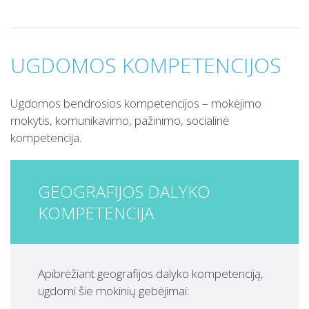
UGDOMOS KOMPETENCIJOS
Ugdomos bendrosios kompetencijos – mokėjimo
mokytis, komunikavimo, pažinimo, socialinė
kompetencija.
GEOGRAFIJOS DALYKO
KOMPETENCIJA
Apibrėžiant geografijos dalyko kompetenciją,
ugdomi šie mokinių gebėjimai: