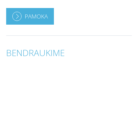
PAMOKA
BENDRAUKIME