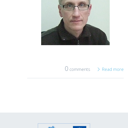
0
comments
Read more